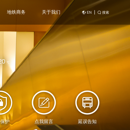
地铁商务
关于我们
|
EN
搜索
20
铁保护
点我留言
延误告知