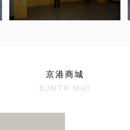
京港商城
BJMTR Mall