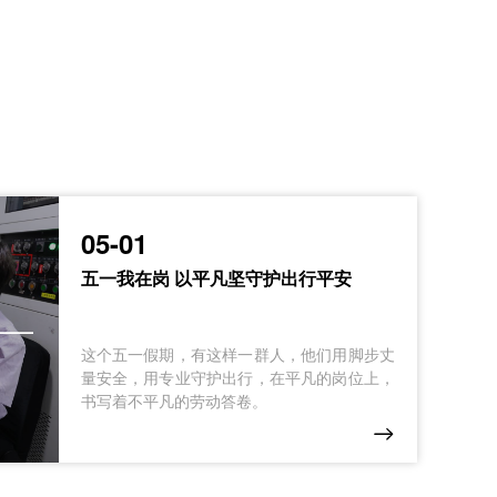
05-01
五一我在岗 以平凡坚守护出行平安
这个五一假期，有这样一群人，他们用脚步丈
量安全，用专业守护出行，在平凡的岗位上，
书写着不平凡的劳动答卷。