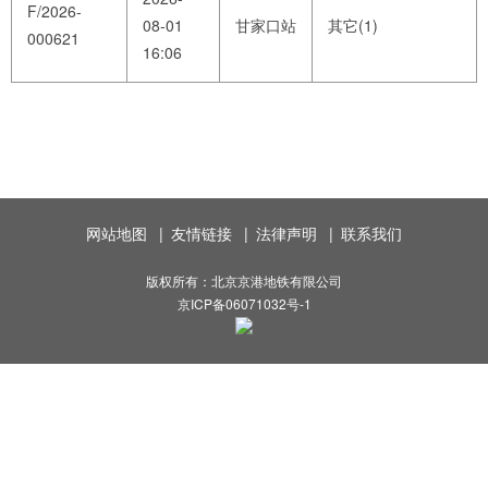
F/2026-
08-01
甘家口站
其它(1)
000621
16:06
网站地图
|
友情链接
|
法律声明
|
联系我们
版权所有：北京京港地铁有限公司
京ICP备06071032号-1