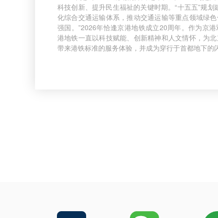
科技创新、提升民生福祉的关键时期。“十五五”规划
化综合交通运输体系，推动交通运输等重点领域绿色
强国。”2026年恰逢京港地铁成立20周年。作为京
港地铁一直以科技赋能、创新精神和人文情怀，为北
带来港铁标准的服务体验，并成为穿行于首都地下的