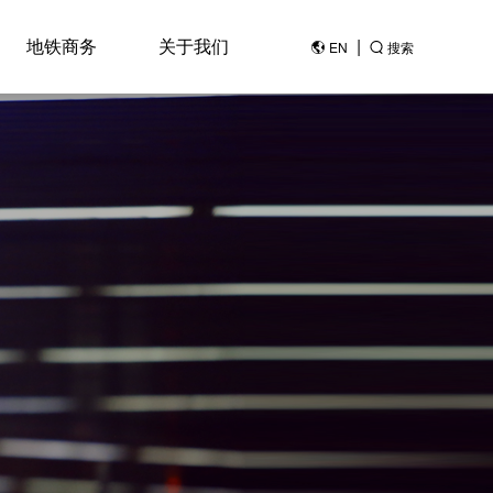
地铁商务
关于我们
|
EN
搜索