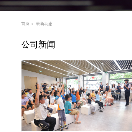
首页
最新动态
公司新闻