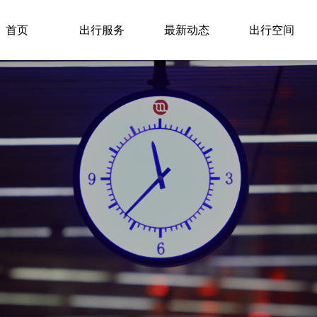
首页
出行服务
最新动态
出行空间