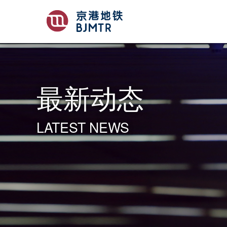
最新动态
LATEST NEWS