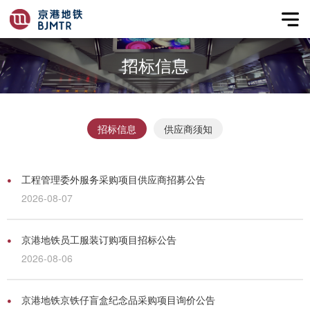
招标信息
招标信息
供应商须知
工程管理委外服务采购项目供应商招募公告
2026-08-07
京港地铁员工服装订购项目招标公告
2026-08-06
京港地铁京铁仔盲盒纪念品采购项目询价公告