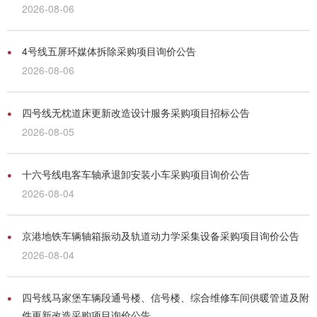
2026-08-06
4号线五屏环媒体拆除采购项目询价公告
2026-08-06
四号线无枕道床更新改造设计服务采购项目招标公告
2026-08-05
十六号线电客车轴承退卸安装小车采购项目询价公告
2026-08-04
京港地铁车辆轴箱振动及轨道动力学采集设备采购项目询价公告
2026-08-04
四号线马家堡车辆段通号楼、信号楼、综合维修车间供暖管道及附
件更新改造采购项目询价公告