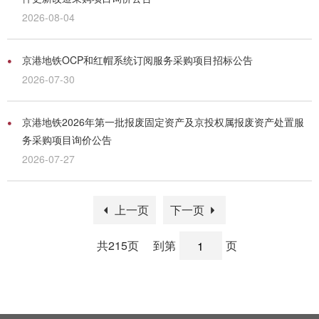
2026-08-04
京港地铁OCP和红帽系统订阅服务采购项目招标公告
2026-07-30
京港地铁2026年第一批报废固定资产及京投权属报废资产处置服
务采购项目询价公告
2026-07-27
上一页
下一页
共215页
到第
页