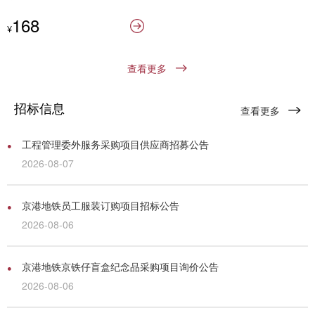
168
查看更多
招标信息
查看更多
工程管理委外服务采购项目供应商招募公告
2026-08-07
京港地铁员工服装订购项目招标公告
2026-08-06
京港地铁京铁仔盲盒纪念品采购项目询价公告
2026-08-06