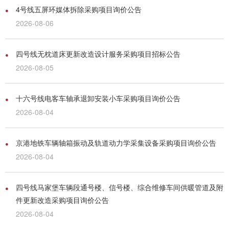
4号线五屏环媒体拆除采购项目询价公告
2026-08-06
四号线无枕道床更新改造设计服务采购项目招标公告
2026-08-05
十六号线电客车轴承退卸安装小车采购项目询价公告
2026-08-04
京港地铁车辆轴箱振动及轨道动力学采集设备采购项目询价公告
2026-08-04
四号线马家堡车辆段通号楼、信号楼、综合维修车间供暖管道及附
件更新改造采购项目询价公告
2026-08-04