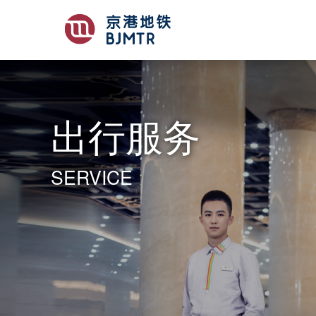
出行服务
SERVICE