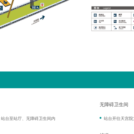
无障碍卫生间
、站台至站厅、无障碍卫生间内
站台开往天宫院