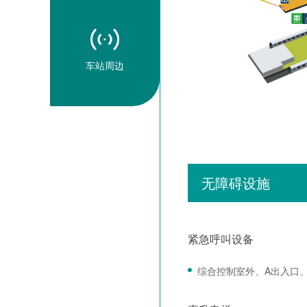
车站周边
无障碍设施
紧急呼叫设备
综合控制室外、A出入口