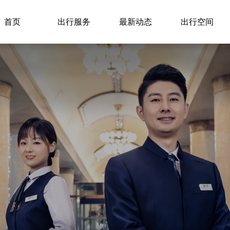
首页
出行服务
最新动态
出行空间