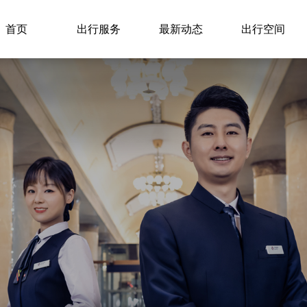
首页
出行服务
最新动态
出行空间