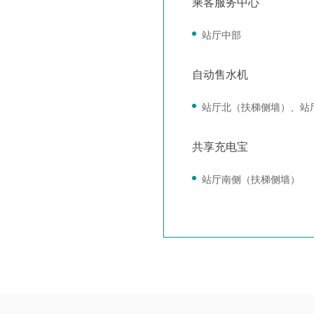
乘客服务中心
站厅中部
自动售水机
站厅北（扶梯侧墙）、站
共享充电宝
站厅南侧（扶梯侧墙）