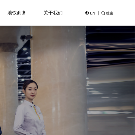
地铁商务
关于我们
|
EN
搜索