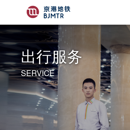
出行服务
SERVICE