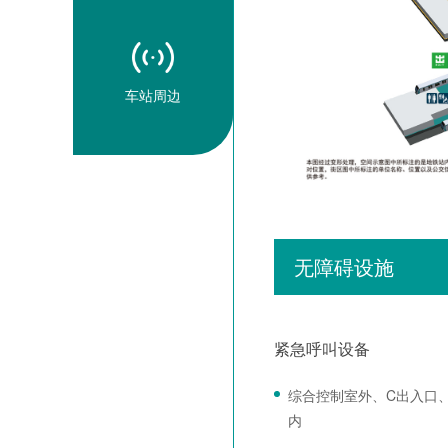
车站周边
无障碍设施
紧急呼叫设备
综合控制室外、C出入口
内