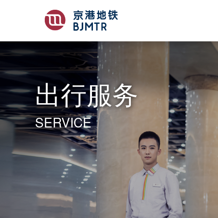
出行服务
SERVICE