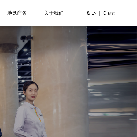
地铁商务
关于我们
|
EN
搜索