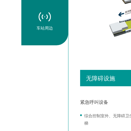
车站周边
无障碍设施
紧急呼叫设备
综合控制室外、无障碍卫
梯