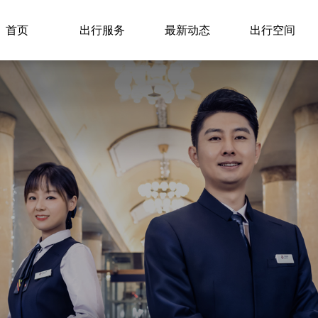
首页
出行服务
最新动态
出行空间