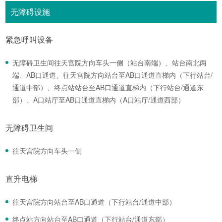
无障碍设施
紧急呼叫设备
无障碍卫生间往天宫院方向车头一侧（站台南端）、站台南北两
端、AB口通道、往天宫院方向站台至AB口通道直梯内（下行站台/
通道中部）、终点站站台至AB口通道直梯内（下行站台/通道东
部）、A口站厅至AB口通道直梯内（A口站厅/通道西部）
无障碍卫生间
往天宫院方向车头一侧
直升电梯
往天宫院方向站台至AB口通道（下行站台/通道中部）
终点站方向站台至AB口通道（下行站台/通道东部）