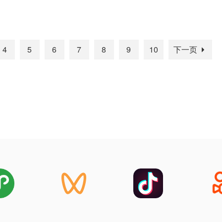
4
5
6
7
8
9
10
下一页