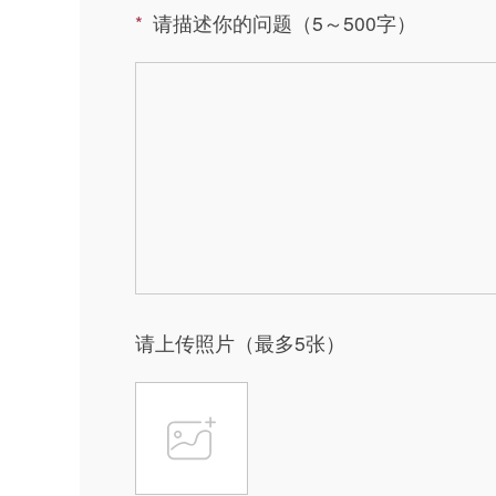
请描述你的问题（5～500字）
请上传照片（最多5张）