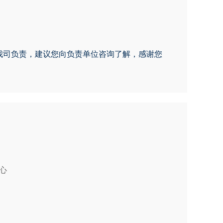
非我司负责，建议您向负责单位咨询了解，感谢您
心