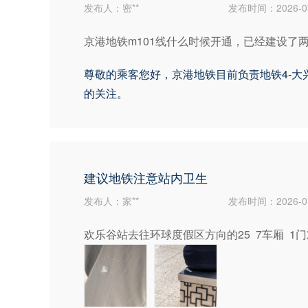
发布人：密**
发布时间：2026-07
京港地铁m101线什么时候开通，已经建设了
尊敬的乘客您好，京港地铁目前负责地铁4-大
的关注。
建议地铁注意站内卫生
发布人：家**
发布时间：2026-07
欢乐谷站去往环球度假区方向的25  7车厢 