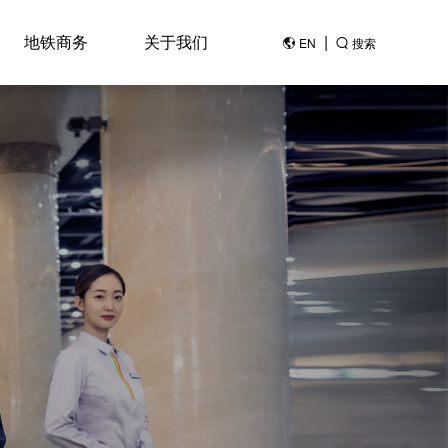
地铁商务
关于我们
|
EN
搜索