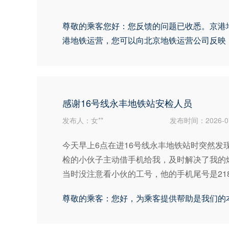
尊敬的乘客您好：您反馈的问题已收悉。京港地
港地铁运营，您可以向北京地铁运营公司反映，北
感谢16号线永丰地铁站安检人员
发布人：女**
发布时间：2026-07
今天早上6点在进16号线永丰地铁站时突然
检的小伙子主动借手机给我，及时解决了我的
当时没注意看小伙的工号，他的手机尾号是21
尊敬的乘客：您好，为乘客提供帮助是我们的