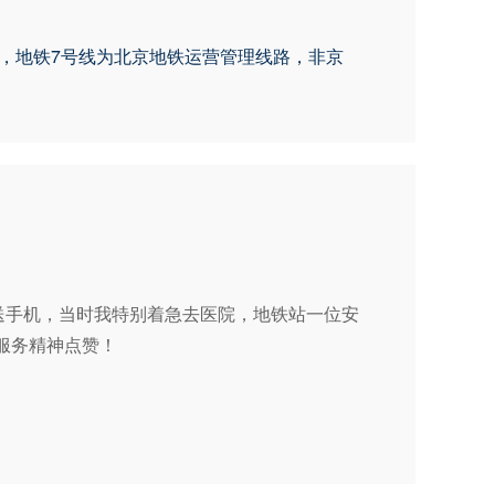
线，地铁7号线为北京地铁运营管理线路，非京
送手机，当时我特别着急去医院，地铁站一位安
务精神点赞！
