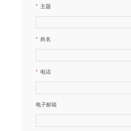
主题
姓名
电话
电子邮箱