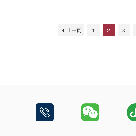
上一页
1
2
3