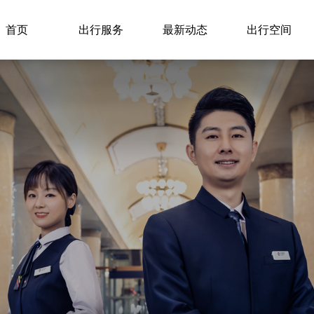
首页
出行服务
最新动态
出行空间