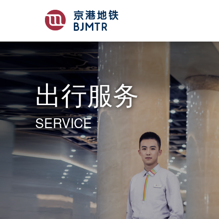
出行服务
SERVICE