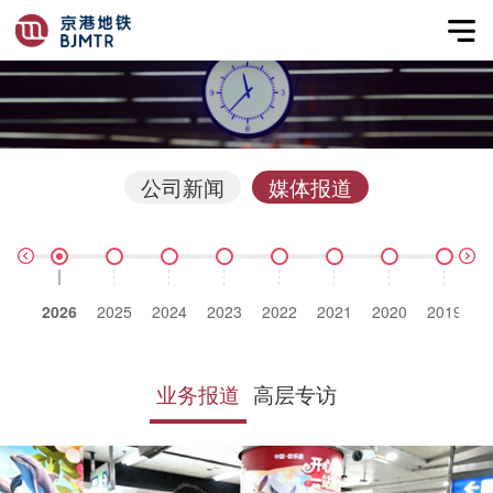
公司新闻
媒体报道
2026
2025
2024
2023
2022
2021
2020
2019
2
业务报道
高层专访