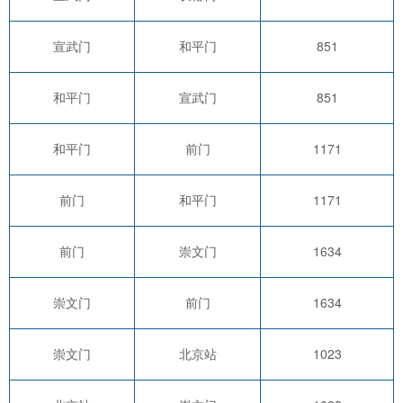
宣武门
和平门
851
和平门
宣武门
851
和平门
前门
1171
前门
和平门
1171
前门
崇文门
1634
崇文门
前门
1634
崇文门
北京站
1023