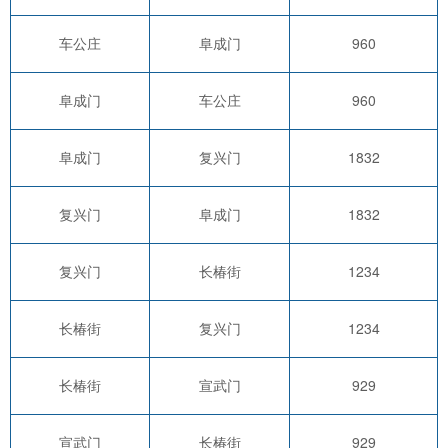
车公庄
阜成门
960
阜成门
车公庄
960
阜成门
复兴门
1832
复兴门
阜成门
1832
复兴门
长椿街
1234
长椿街
复兴门
1234
长椿街
宣武门
929
宣武门
长椿街
929