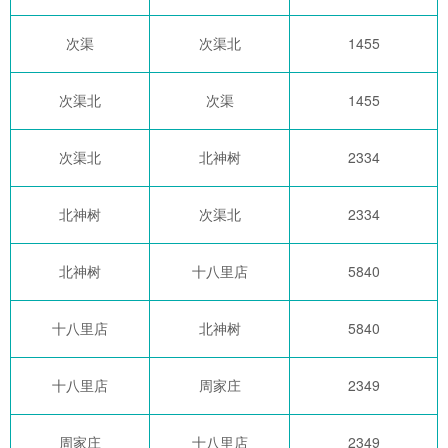
次渠
次渠北
1455
次渠北
次渠
1455
次渠北
北神树
2334
北神树
次渠北
2334
北神树
十八里店
5840
十八里店
北神树
5840
十八里店
周家庄
2349
周家庄
十八里店
2349