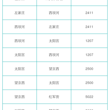
左家庄
西坝河
2411
西坝河
左家庄
2411
西坝河
太阳宫
1207
太阳宫
西坝河
1207
太阳宫
望京西
2500
望京西
太阳宫
2500
望京西
红军营
5022