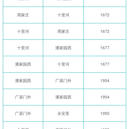
周家庄
十里河
1672
十里河
周家庄
1672
十里河
潘家园西
1677
潘家园西
十里河
1677
潘家园西
广渠门外
1954
广渠门外
潘家园西
1954
广渠门外
永安里
1955