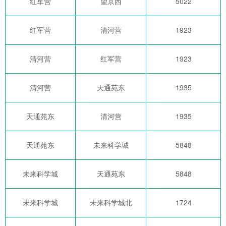
红军营
望京西
5022
红军营
清河营
1923
清河营
红军营
1923
清河营
天通苑东
1935
天通苑东
清河营
1935
天通苑东
未来科学城
5848
未来科学城
天通苑东
5848
未来科学城
未来科学城北
1724