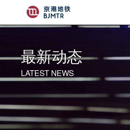
最新动态
LATEST NEWS