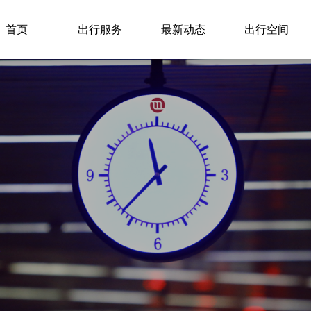
首页
出行服务
最新动态
出行空间