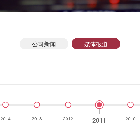
公司新闻
媒体报道
2014
2013
2012
2010
2011