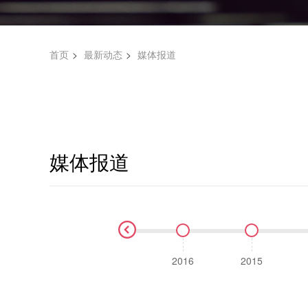
首页
最新动态
媒体报道
媒体报道
2018
2017
2016
2015