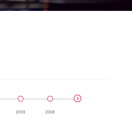
2009
2008