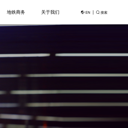
地铁商务
关于我们
|
EN
搜索