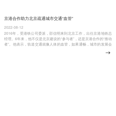
京港合作助力北京疏通城市交通“血管”
2022-08-12
2016年，受港铁公司委派，邵信明来到北京工作，出任京港地铁总
经理。6年来，他不仅是北京建设的“参与者”，还是京港合作的“推动
者”。他表示，轨道交通就像人体的血管，如果通畅，城市的发展会
更好。