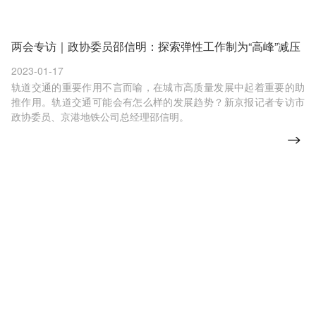
两会专访｜政协委员邵信明：探索弹性工作制为“高峰”减压
2023-01-17
轨道交通的重要作用不言而喻，在城市高质量发展中起着重要的助
推作用。轨道交通可能会有怎么样的发展趋势？新京报记者专访市
政协委员、京港地铁公司总经理邵信明。