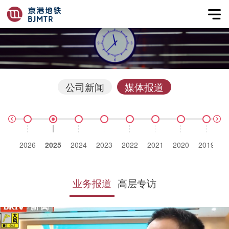
公司新闻
媒体报道
2026
2025
2024
2023
2022
2021
2020
2019
2
业务报道
高层专访