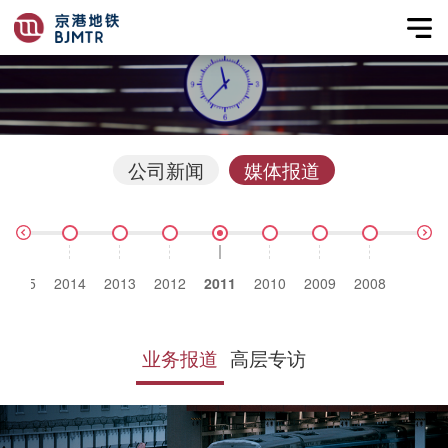
公司新闻
媒体报道
2015
2014
2013
2012
2011
2010
2009
2008
业务报道
高层专访