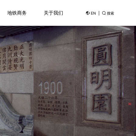
地铁商务
关于我们
|
EN
搜索