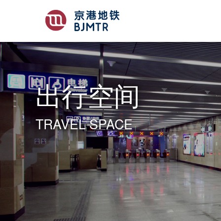
出行空间
TRAVEL SPACE