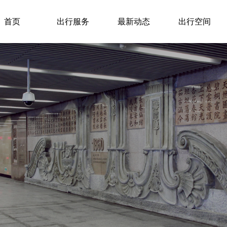
首页
出行服务
最新动态
出行空间