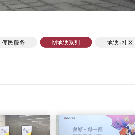
便民服务
M地铁系列
地铁+社区