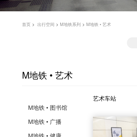
首页
出行空间
M地铁系列
M地铁 • 艺术
M地铁 • 艺术
艺术车站
M地铁 • 图书馆
M地铁 • 广播
M地铁 • 健康