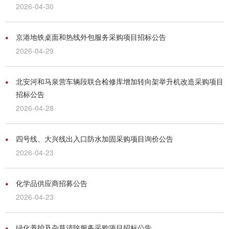
2026-04-30
京港地铁桌面和热线外包服务采购项目招标公告
2026-04-29
北安河和马泉营车辆段联合检修库增加转向架举升机改造采购项目
招标公告
2026-04-28
四号线、大兴线出入口防水加固采购项目询价公告
2026-04-23
化学品供应商招募公告
2026-04-23
绿化养护及杂草清除服务采购项目招标公告