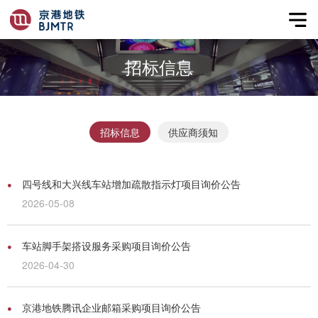
招标信息
招标信息
供应商须知
四号线和大兴线车站增加疏散指示灯项目询价公告
2026-05-08
车站脚手架搭设服务采购项目询价公告
2026-04-30
京港地铁腾讯企业邮箱采购项目询价公告