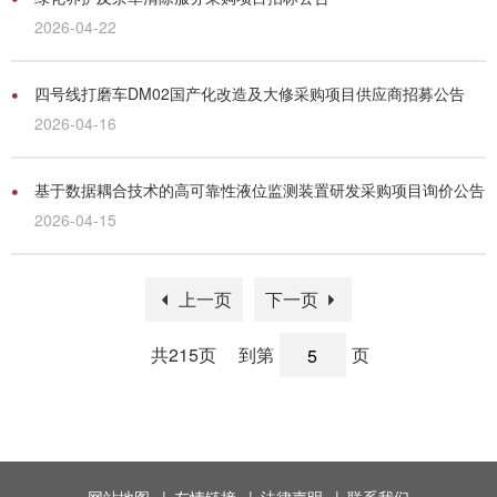
2026-04-22
四号线打磨车DM02国产化改造及大修采购项目供应商招募公告
2026-04-16
基于数据耦合技术的高可靠性液位监测装置研发采购项目询价公告
2026-04-15
上一页
下一页
共215页
到第
页