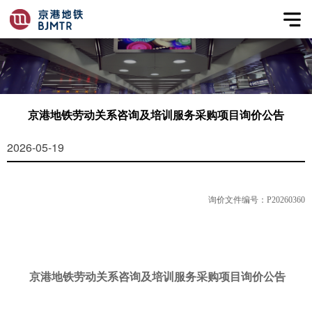
京港地铁劳动关系咨询及培训服务采购项目询价公告
2026-05-19
询价文件编号：
P20260360
京港地铁劳动关系咨询及培训服务采购项目询价公告