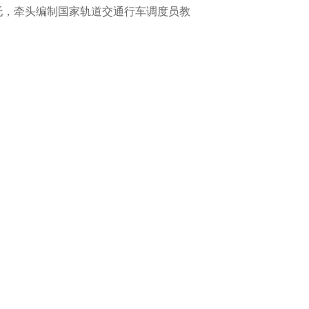
托，牵头编制国家轨道交通行车调度员教