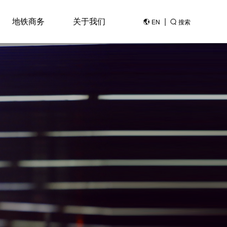
地铁商务
关于我们
|
EN
搜索