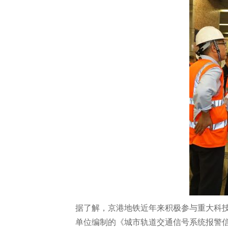
据了解，京港地铁近年来积极参与重大科
单位编制的《城市轨道交通信号系统报警