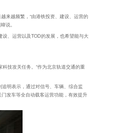
越来越频繁，“由港铁投资、建设、运营的
琨暐说。
建设、运营以及TOD的发展，也希望能与大
家科技攻关任务。”作为北京轨道交通的重
理刘追明表示，通过对信号、车辆、综合监
关门发车等全自动载客运营功能，有效提升