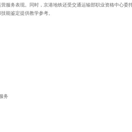
运营服务表现。同时，京港地铁还受交通运输部职业资格中心委
和技能鉴定提供教学参考。
服务