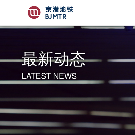
最新动态
LATEST NEWS