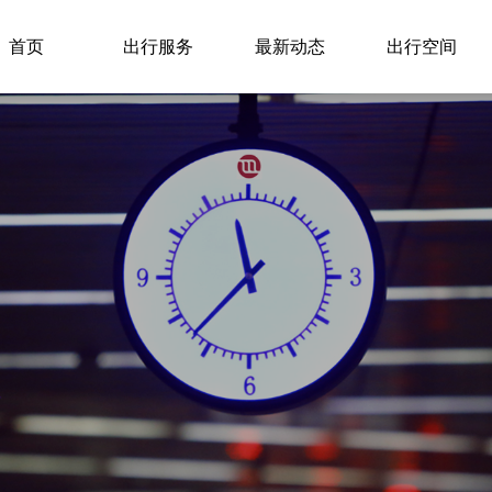
首页
出行服务
最新动态
出行空间