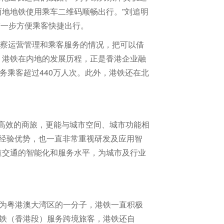
地地铁使用乘车二维码顺畅出行。”刘追明
进一步方便乘客快捷出行。
 观察运营管理和乘客服务的情况，把可以借
，港铁在内地的发展历程，正是香港企业融
务乘客超过440万人次。此外，港铁还在北
和高效的商旅，更能与城市空间、城市功能相
的经验优势，也一直非常重视研发及应用智
道交通的智能化和服务水平，为城市及行业
作为粤港澳大湾区的一分子，港铁一直积极
高铁（香港段）服务跨境旅客，港铁还自