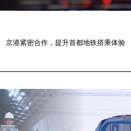
京港紧密合作，提升首都地铁搭乘体验