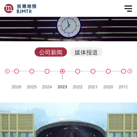
公司新闻
媒体报道
2026
2025
2024
2023
2022
2021
2020
2019
2