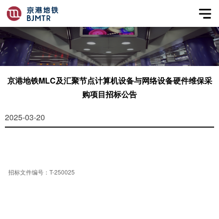
京港地铁MLC及汇聚节点计算机设备与网络设备硬件维保采
购项目招标公告
2025-03-20
T-250025
招标
文件编号：