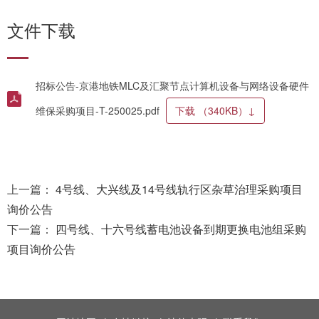
文件下载
招标公告-京港地铁MLC及汇聚节点计算机设备与网络设备硬件
维保采购项目-T-250025.pdf
下载
（340KB）
↓
上一篇：
4号线、大兴线及14号线轨行区杂草治理采购项目
询价公告
下一篇：
四号线、十六号线蓄电池设备到期更换电池组采购
项目询价公告