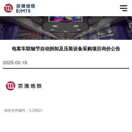
电客车联轴节自动拆卸及压装设备采购项目询价公告
2025-03-18
询价文件编号：
T-250021