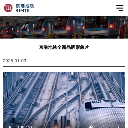
京港地铁全新品牌形象片
2025-01-03