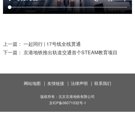
上一篇：
一起同行 | 17号线全线贯通
下一篇：
京港地铁推出轨道交通首个STEAM教育项目
网站地图
|
友情链接
|
法律声明
|
联系我们
版权所有：北京京港地铁有限公司
京ICP备06071032号-1