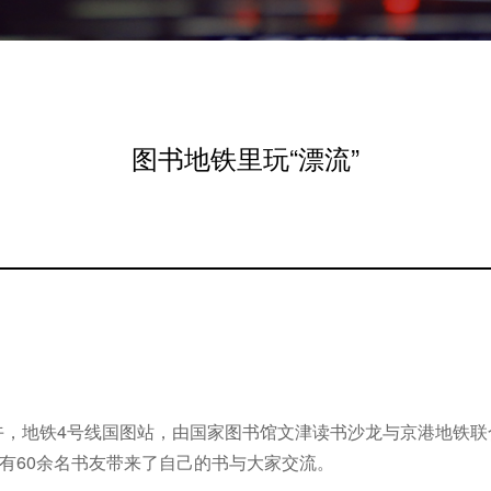
图书地铁里玩“漂流”
，地铁4号线国图站，由国家图书馆文津读书沙龙与京港地铁联合
中有60余名书友带来了自己的书与大家交流。