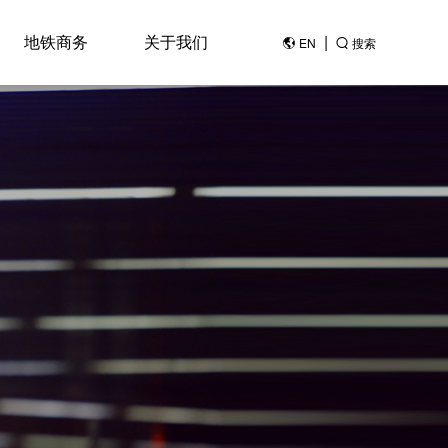
地铁商务
关于我们
|
EN
搜索