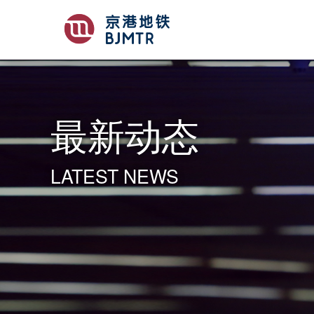
最新动态
LATEST NEWS