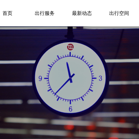
首页
出行服务
最新动态
出行空间