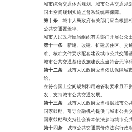
城市综合交通体系规划、城市公共交通规
国土空间规划实施监督系统统筹保障。
第十条
城市人民政府有关部门应当根据相
公共交通覆盖率。
城市人民政府应当组织有关部门开展公众
第十一条
新建、改建、扩建居住区、交通
准、核准文件要求配套建设城市公共交通
城市公共交通基础设施建设应当符合无障
第十二条
城市人民政府应当依法保障城市
给。
在符合国土空间规划和用途管制要求且不
发，支持城市公共交通发展。
第十三条
城市人民政府应当根据城市公共
国家鼓励、引导金融机构提供与城市公共
国家鼓励和支持社会资本依法参与城市公
第十四条
城市公共交通票价依法实行政府