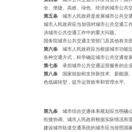
全、便捷、高效、绿色、经济的城市公共
第五条
城市人民政府是发展城市公共交通
城市人民政府应当加强对城市公共交通工
决城市公共交通工作中的重大问题。
国务院城市公共交通主管部门及其他有关
第六条
城市人民政府应当根据城市功能定
各种交通方式，科学确定城市公共交通发
第七条
承担城市公共交通运营服务的企业
第八条
国家鼓励和支持新技术、新能源、
色低碳转型，提升运营效率和管理水平。
第九条
城市综合交通体系规划应当明确公
衔接协调。城市人民政府根据实际情况和
建设城市轨道交通系统的城市应当按照国