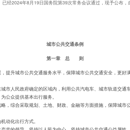
已经2024年8月19日国务院第39次常务会议通过，现予公布，自
城市公共交通条例
第一章 总 则
，提升城市公共交通服务水平，保障城市公共交通安全，更好满
城市人民政府确定的区域内，利用公共汽电车、城市轨道交通车
，为公众提供基本出行服务。
略，综合采取规划、土地、财政、金融等方面措施，保障城市公
为机动化出行方式。
产党的领导，坚持以人民为中心，坚持城市公共交通公益属性，