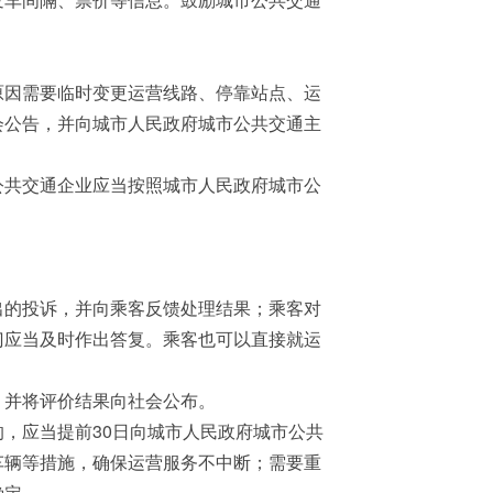
。
因需要临时变更运营线路、停靠站点、运
会公告，并向城市人民政府城市公共交通主
共交通企业应当按照城市人民政府城市公
的投诉，并向乘客反馈处理结果；乘客对
门应当及时作出答复。乘客也可以直接就运
并将评价结果向社会公布。
，应当提前30日向城市人民政府城市公共
车辆等措施，确保运营服务不中断；需要重
确定。