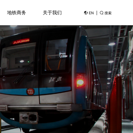
地铁商务
关于我们
|
EN
搜索