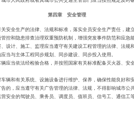
第四章 安全管理
关安全生产的法律、法规和标准，落实全员安全生产责任，建立
级管控和隐患排查治理双重预防机制，增强突发事件防范和应急
、设计、施工、监理应当遵守有关建设工程管理的法律、法规
施应当与主体工程同步规划、同步建设、同步投入使用。
辆应当依法经检验合格，并按照国家有关标准配备灭火器、安全
。
对车辆和有关系统、设施设备进行维护、保养，确保性能良好和
广告的，应当遵守有关广告管理的法律、法规，不得影响城市公
营安全的驾驶员、乘务员、调度员、值班员、信号工、通信工等