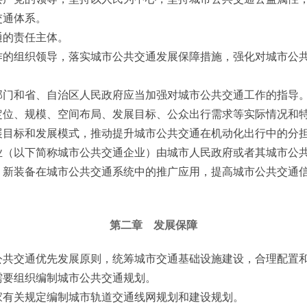
交通体系。
的责任主体。
作的组织领导，落实城市公共交通发展保障措施，强化对城市公
部门和省、自治区人民政府应当加强对城市公共交通工作的指导
位、规模、空间布局、发展目标、公众出行需求等实际情况和特
展目标和发展模式，推动提升城市公共交通在机动化出行中的分
（以下简称城市公共交通企业）由城市人民政府或者其城市公
新装备在城市公共交通系统中的推广应用，提高城市公共交通信
第二章 发展保障
共交通优先发展原则，统筹城市交通基础设施建设，合理配置和
需要组织编制城市公共交通规划。
家有关规定编制城市轨道交通线网规划和建设规划。