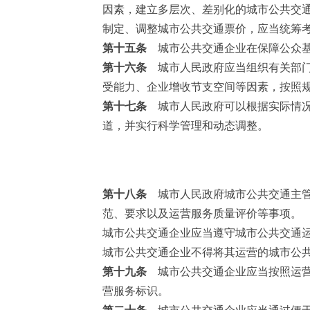
因素，建立多层次、差别化的城市公共交
制定、调整城市公共交通票价，应当统筹
第十五条
城市公共交通企业在保障公众基
第十六条
城市人民政府应当组织有关部门
受能力、企业增收节支空间等因素，按照
第十七条
城市人民政府可以根据实际情况
道，并实行科学管理和动态调整。
第十八条
城市人民政府城市公共交通主管
范、要求以及运营服务质量评价等事项。
城市公共交通企业应当遵守城市公共交通
城市公共交通企业不得将其运营的城市公
第十九条
城市公共交通企业应当按照运营
营服务标识。
第二十条
城市公共交通企业应当通过便于