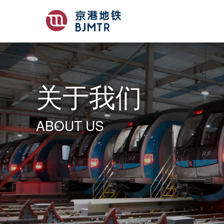
关于我们
ABOUT US