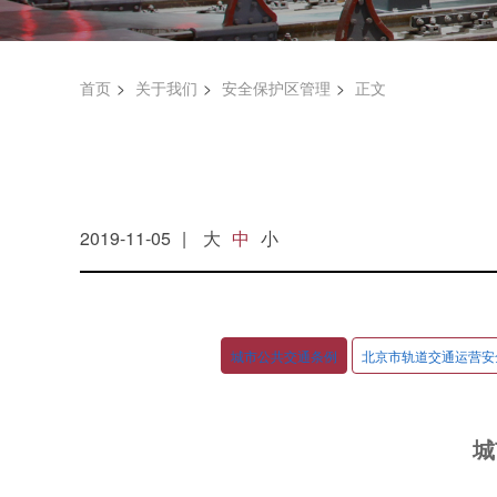
首页
关于我们
安全保护区管理
正文
2019-11-05
大
中
小
城市公共交通条例
北京市轨道交通运营安
城