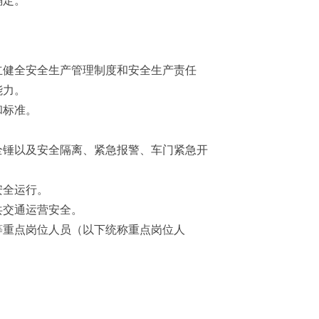
健全安全生产管理制度和安全生产责任
能力。
和标准。
锤以及安全隔离、紧急报警、车门紧急开
安全运行。
共交通运营安全。
重点岗位人员（以下统称重点岗位人