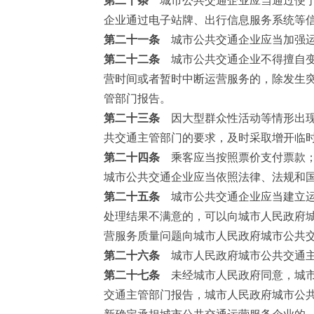
企业通过电子站牌、出行信息服务系统等
第二十一条
城市公共交通企业应当加强运
第二十二条
城市公共交通企业不得擅自变
营时间或者暂时中断运营服务的，除发生
管部门报告。
第二十三条
因大型群众性活动等情形出现
共交通主管部门的要求，及时采取增开临
第二十四条
乘客应当按照票价支付票款；
城市公共交通企业应当依照法律、法规和
第二十五条
城市公共交通企业应当建立运
处理结果不满意的，可以向城市人民政府
营服务质量问题向城市人民政府城市公共
第二十六条
城市人民政府城市公共交通主
第二十七条
未经城市人民政府同意，城市
交通主管部门报告，城市人民政府城市公
新确定承担城市公共交通运营服务企业的