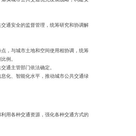
共交通安全的监督管理，统筹研究和协调解
。
点，与城市土地和空间使用相协调，统筹
担比例。
共交通主管部门依法确定。
息化、智能化水平，推动城市公共交通绿
利用各种交通资源，强化各种交通方式的