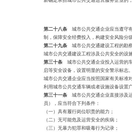
第二十八条
城市公共交通企业应当遵守有
制，保障安全经费投入，构建安全风险分
第二十九条
城市公共交通建设工程的勘察
城市公共交通建设工程涉及公共安全的设
第三十条
城市公共交通企业投入运营的车
启等安全设备，设置明显的安全警示标志
城市公共交通企业应当按照国家有关标准
利用城市公共交通车辆或者设施设备设置
第三十一条
城市公共交通企业直接涉及运
员），应当符合下列条件：
（一）具有履行岗位职责的能力；
（二）无可能危及运营安全的疾病；
（三）无暴力犯罪和吸毒行为记录；