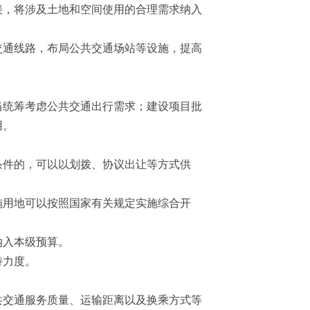
接，将涉及土地和空间使用的合理需求纳入
通线路，布局公共交通场站等设施，提高
统筹考虑公共交通出行需求；建设项目批
用。
件的，可以以划拨、协议出让等方式供
施用地可以按照国家有关规定实施综合开
纳入本级预算。
持力度。
交通服务质量、运输距离以及换乘方式等