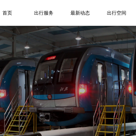
首页
出行服务
最新动态
出行空间