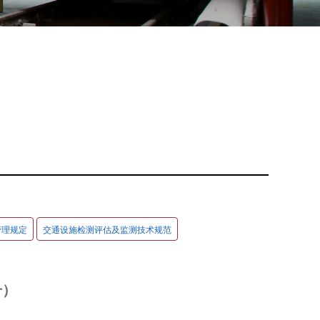
管理规定
交通设施检测评估及监测技术规范
号）