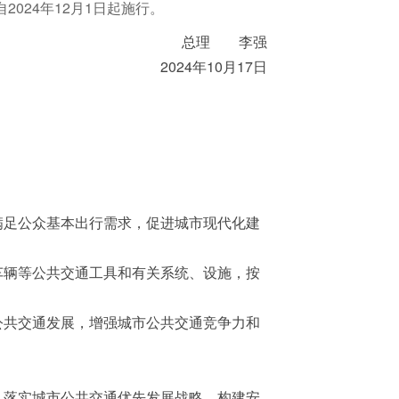
2024年12月1日起施行。
总理 李强
2024年10月17日
足公众基本出行需求，促进城市现代化建
辆等公共交通工具和有关系统、设施，按
共交通发展，增强城市公共交通竞争力和
落实城市公共交通优先发展战略，构建安