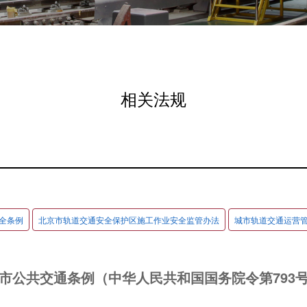
相关法规
全条例
北京市轨道交通安全保护区施工作业安全监管办法
城市轨道交通运营
市公共交通条例（中华人民共和国国务院令第793