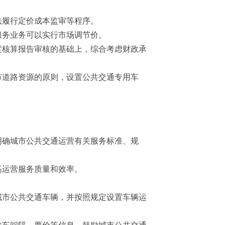
法履行定价成本监审等程序。
务业务可以实行市场调节价。
核算报告审核的基础上，综合考虑财政承
道路资源的原则，设置公共交通专用车
确城市公共交通运营有关服务标准、规
高运营服务质量和效率。
市公共交通车辆，并按照规定设置车辆运
车间隔、票价等信息。鼓励城市公共交通