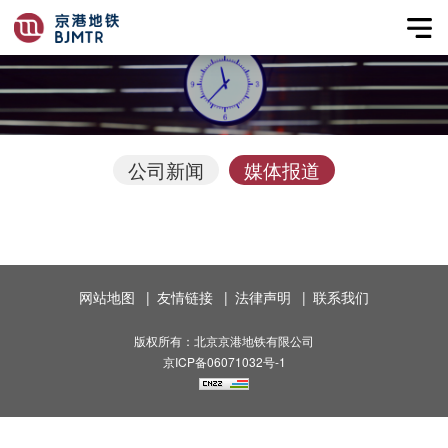
公司新闻
媒体报道
网站地图
|
友情链接
|
法律声明
|
联系我们
版权所有：北京京港地铁有限公司
京ICP备06071032号-1