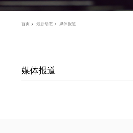
首页
最新动态
媒体报道
媒体报道