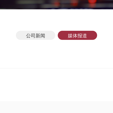
公司新闻
媒体报道