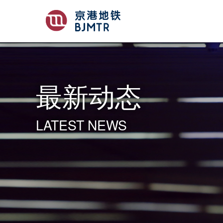
最新动态
LATEST NEWS