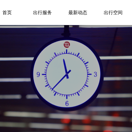
首页
出行服务
最新动态
出行空间