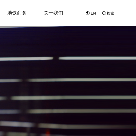
地铁商务
关于我们
|
EN
搜索