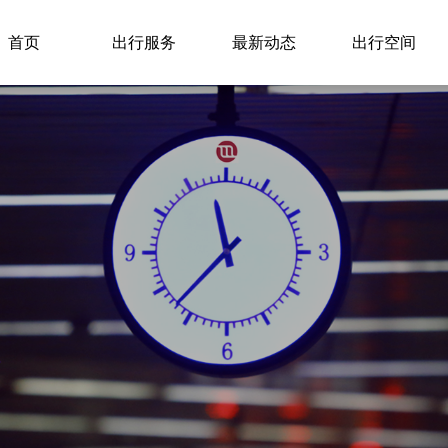
首页
出行服务
最新动态
出行空间