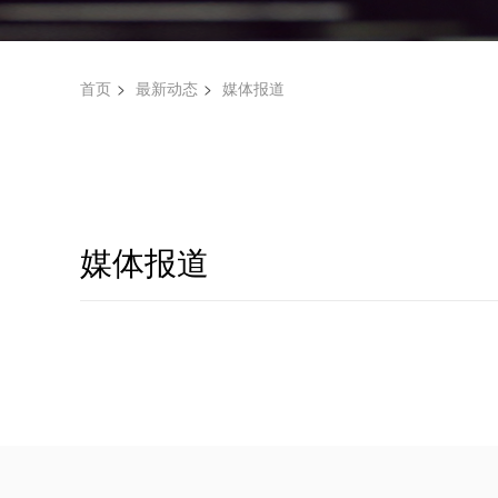
首页
最新动态
媒体报道
媒体报道