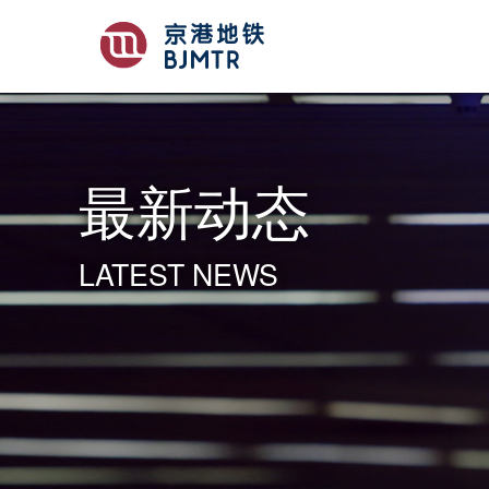
最新动态
LATEST NEWS