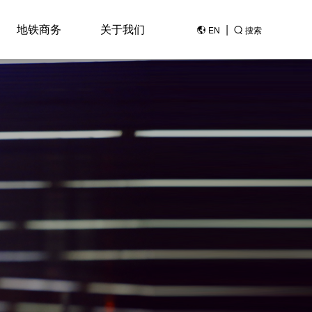
地铁商务
关于我们
|
EN
搜索