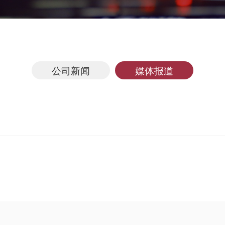
公司新闻
媒体报道