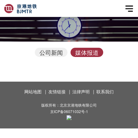
公司新闻
媒体报道
网站地图
|
友情链接
|
法律声明
|
联系我们
版权所有：北京京港地铁有限公司
京ICP备06071032号-1