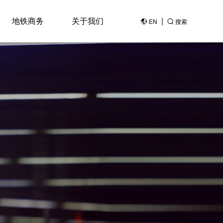
地铁商务
关于我们
|
EN
搜索