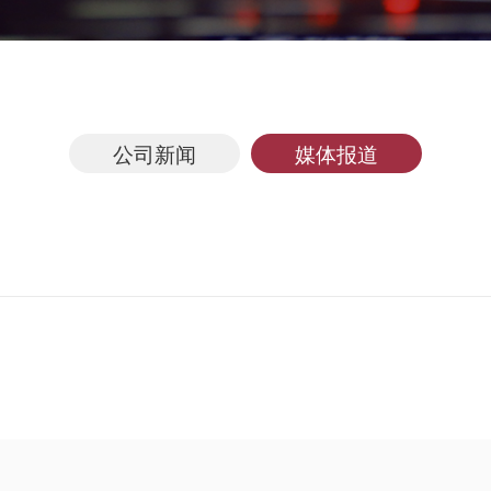
公司新闻
媒体报道