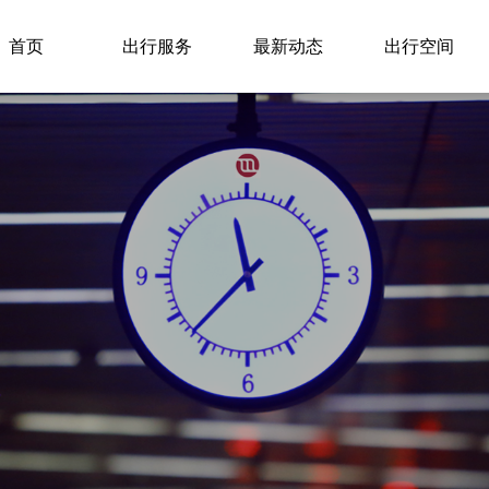
首页
出行服务
最新动态
出行空间