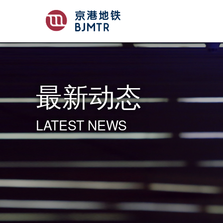
最新动态
LATEST NEWS