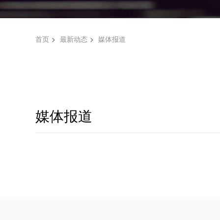
首页
最新动态
媒体报道
媒体报道