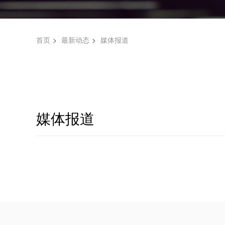
首页
最新动态
媒体报道
媒体报道