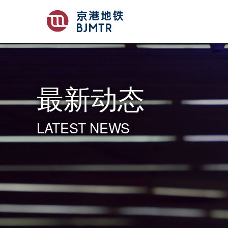
最新动态
LATEST NEWS