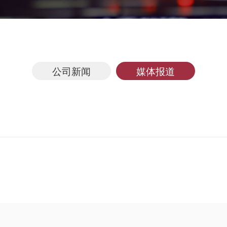
公司新闻
媒体报道