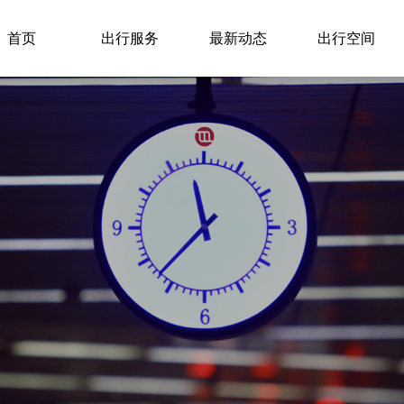
首页
出行服务
最新动态
出行空间