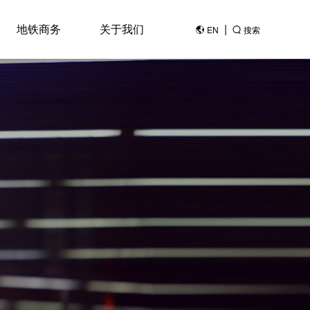
地铁商务
关于我们
|
EN
搜索