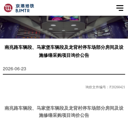
南兆路车辆段、马家堡车辆段及龙背村停车场部分房间及设
施修缮采购项目询价公告
2026-06-23
询价文件编号：
P20260421
南兆路车辆段、马家堡车辆段及龙背村停车场部分房间及设
施修缮采购项目询价公告