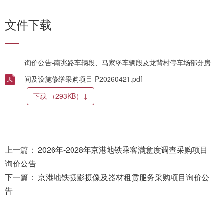
文件下载
询价公告-南兆路车辆段、马家堡车辆段及龙背村停车场部分房
间及设施修缮采购项目-P20260421.pdf
下载
（293KB）
↓
上一篇：
2026年-2028年京港地铁乘客满意度调查采购项目
询价公告
下一篇：
京港地铁摄影摄像及器材租赁服务采购项目询价公
告